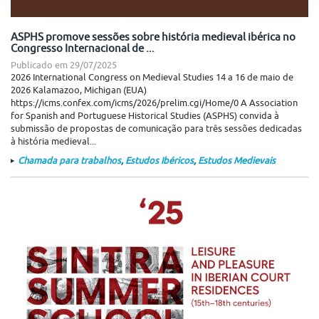
ASPHS promove sessões sobre história medieval ibérica no
Congresso Internacional de ...
Publicado em
29/07/2025
2026 International Congress on Medieval Studies 14 a 16 de maio de
2026 Kalamazoo, Michigan (EUA)
https://icms.confex.com/icms/2026/prelim.cgi/Home/0 A Association
for Spanish and Portuguese Historical Studies (ASPHS) convida à
submissão de propostas de comunicação para três sessões dedicadas
à história medieval...
Chamada para trabalhos
,
Estudos Ibéricos
,
Estudos Medievais