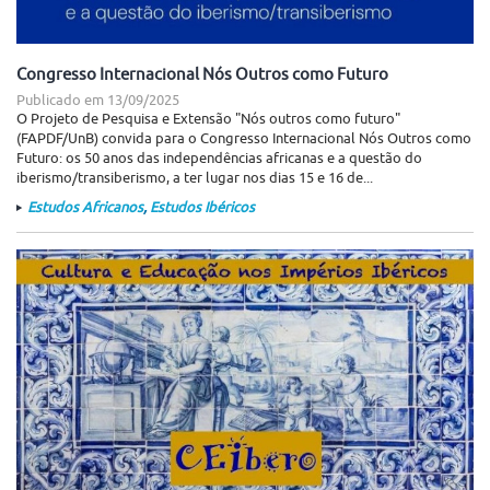
Congresso Internacional Nós Outros como Futuro
Publicado em
13/09/2025
O Projeto de Pesquisa e Extensão "Nós outros como futuro"
(FAPDF/UnB) convida para o Congresso Internacional Nós Outros como
Futuro: os 50 anos das independências africanas e a questão do
iberismo/transiberismo, a ter lugar nos dias 15 e 16 de...
Estudos Africanos
,
Estudos Ibéricos