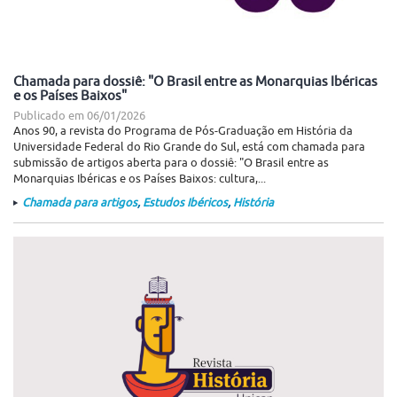
Chamada para dossiê: "O Brasil entre as Monarquias Ibéricas
e os Países Baixos"
Publicado em
06/01/2026
Anos 90, a revista do Programa de Pós-Graduação em História da
Universidade Federal do Rio Grande do Sul, está com chamada para
submissão de artigos aberta para o dossiê: "O Brasil entre as
Monarquias Ibéricas e os Países Baixos: cultura,...
Chamada para artigos
,
Estudos Ibéricos
,
História