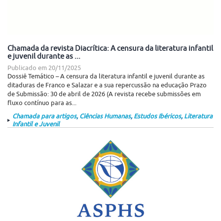
Chamada da revista Diacrítica: A censura da literatura infantil
e juvenil durante as ...
Publicado em
20/11/2025
Dossiê Temático – A censura da literatura infantil e juvenil durante as
ditaduras de Franco e Salazar e a sua repercussão na educação Prazo
de Submissão: 30 de abril de 2026 (A revista recebe submissões em
fluxo contínuo para as...
Chamada para artigos
,
Ciências Humanas
,
Estudos Ibéricos
,
Literatura
Infantil e Juvenil