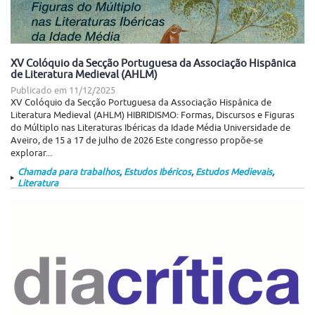
XV Colóquio da Secção Portuguesa da Associação Hispânica
de Literatura Medieval (AHLM)
Publicado em
11/12/2025
XV Colóquio da Secção Portuguesa da Associação Hispânica de
Literatura Medieval (AHLM) HIBRIDISMO: Formas, Discursos e Figuras
do Múltiplo nas Literaturas Ibéricas da Idade Média Universidade de
Aveiro, de 15 a 17 de julho de 2026 Este congresso propõe-se
explorar...
Chamada para trabalhos
,
Estudos Ibéricos
,
Estudos Medievais
,
Literatura