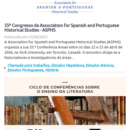
55º Congresso da Association for Spanish and Portuguese
Historical Studies - ASPHS
Publicado em
25/09/2025
A Association for Spanish and Portuguese Historical Studies (ASPHS)
organiza a sua 55.ª Conferência Anual entre os dias 22 e 25 de abril de
2026, na York University, em Toronto, Canadá. O encontro dirige-se a
historiadores e investigadores de áreas...
Chamada para trabalhos
,
Estudos Hispânicos
,
Estudos Ibéricos
,
Estudos Portugueses
,
História