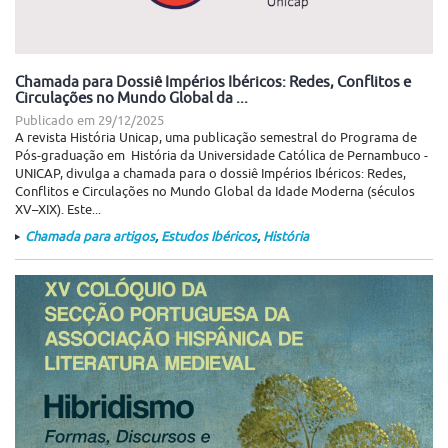
Chamada para Dossiê Impérios Ibéricos: Redes, Conflitos e
Circulações no Mundo Global da ...
Publicado em
29/12/2025
A revista História Unicap, uma publicação semestral do Programa de
Pós-graduação em História da Universidade Católica de Pernambuco -
UNICAP, divulga a chamada para o dossiê Impérios Ibéricos: Redes,
Conflitos e Circulações no Mundo Global da Idade Moderna (séculos
XV–XIX). Este...
Chamada para artigos
,
Estudos Ibéricos
,
História