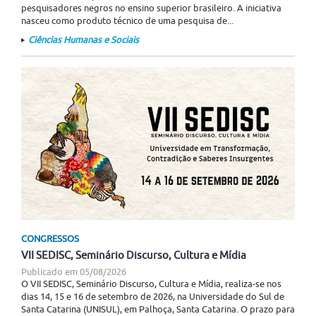
pesquisadores negros no ensino superior brasileiro. A iniciativa
nasceu como produto técnico de uma pesquisa de...
Ciências Humanas e Sociais
CONGRESSOS
VII SEDISC, Seminário Discurso, Cultura e Mídia
Publicado em
05/08/2026
O VII SEDISC, Seminário Discurso, Cultura e Mídia, realiza-se nos
dias 14, 15 e 16 de setembro de 2026, na Universidade do Sul de
Santa Catarina (UNISUL), em Palhoça, Santa Catarina. O prazo para