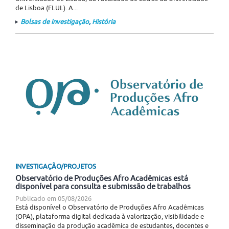
de Lisboa (FLUL). A...
Bolsas de investigação
,
História
INVESTIGAÇÃO/PROJETOS
Observatório de Produções Afro Acadêmicas está
disponível para consulta e submissão de trabalhos
Publicado em
05/08/2026
Está disponível o Observatório de Produções Afro Acadêmicas
(OPA), plataforma digital dedicada à valorização, visibilidade e
disseminação da produção acadêmica de estudantes, docentes e