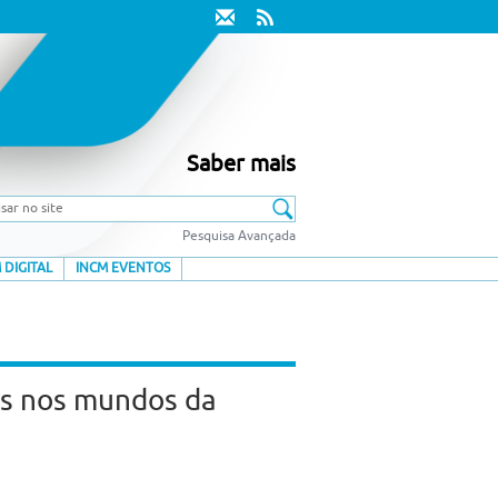
Saber mais
Pesquisa Avançada
 DIGITAL
INCM EVENTOS
ias nos mundos da