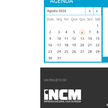
AGENDA
Agosto 2026
Dom
Seg
Ter
Qua
Qui
Sex
Sáb
1
2
3
4
5
7
8
6
9
10
11
12
13
14
15
16
17
18
19
20
21
22
23
24
25
26
27
28
29
30
31
UM PROJETO DE