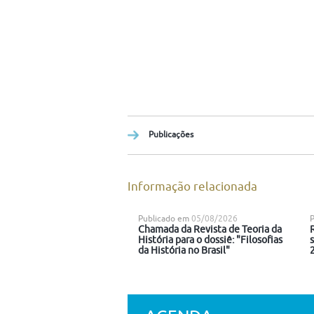
Publicações
Informação relacionada
Publicado em
05/08/2026
Chamada da Revista de Teoria da
História para o dossiê: "Filosofias
da História no Brasil"