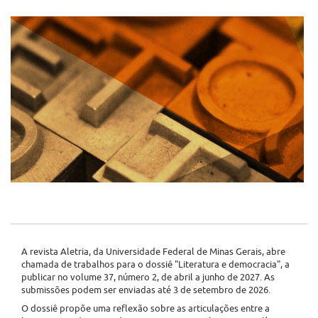
A revista Aletria, da Universidade Federal de Minas Gerais, abre
chamada de trabalhos para o dossiê "Literatura e democracia", a
publicar no volume 37, número 2, de abril a junho de 2027. As
submissões podem ser enviadas até 3 de setembro de 2026.
O dossiê propõe uma reflexão sobre as articulações entre a