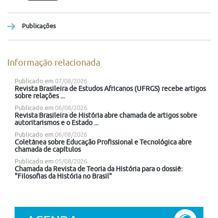
Publicações
Informação relacionada
Publicado em
07/08/2026
Revista Brasileira de Estudos Africanos (UFRGS) recebe artigos
sobre relações ...
Publicado em
06/08/2026
Revista Brasileira de História abre chamada de artigos sobre
autoritarismos e o Estado ...
Publicado em
06/08/2026
Coletânea sobre Educação Profissional e Tecnológica abre
chamada de capítulos
Publicado em
05/08/2026
Chamada da Revista de Teoria da História para o dossiê:
"Filosofias da História no Brasil"