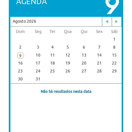
AGENDA
Agosto 2026
Dom
Seg
Ter
Qua
Qui
Sex
Sáb
1
2
3
4
5
6
7
8
10
11
12
13
14
15
9
16
17
18
19
20
21
22
23
24
25
26
27
28
29
30
31
Não há resultados nesta data