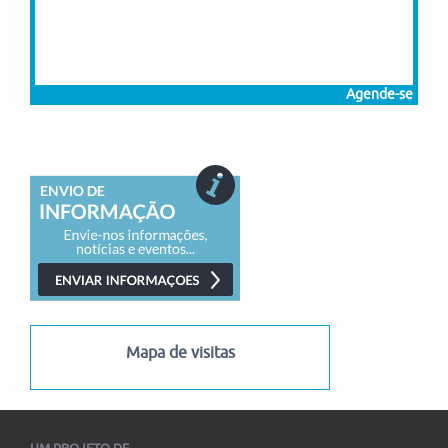
Agende-se
Mapa de visitas