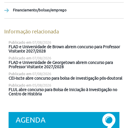
Financiamento/bolsas/emprego
Informação relacionada
Publicado em
07/08/2026
FLAD e Universidade de Brown abrem concurso para Professor
Visitante 2027/2028
Publicado em
07/08/2026
FLAD e Universidade de Georgetown abrem concurso para
Professor Visitante 2027/2028
Publicado em
07/08/2026
CEI-Iscte abre concurso para bolsa de investigação pós-doutoral
Publicado em
05/08/2026
FLUL abre concurso para Bolsa de Iniciação à Investigação no
Centro de História
AGENDA