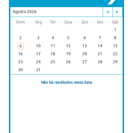
Agosto 2026
Dom
Seg
Ter
Qua
Qui
Sex
Sáb
1
2
3
4
5
6
7
8
10
11
12
13
14
15
9
16
17
18
19
20
21
22
23
24
25
26
27
28
29
30
31
Não há resultados nesta data