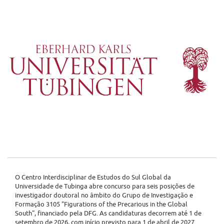
O Centro Interdisciplinar de Estudos do Sul Global da
Universidade de Tubinga abre concurso para seis posições de
investigador doutoral no âmbito do Grupo de Investigação e
Formação 3105 "Figurations of the Precarious in the Global
South", financiado pela DFG. As candidaturas decorrem até 1 de
setembro de 2026, com início previsto para 1 de abril de 2027.